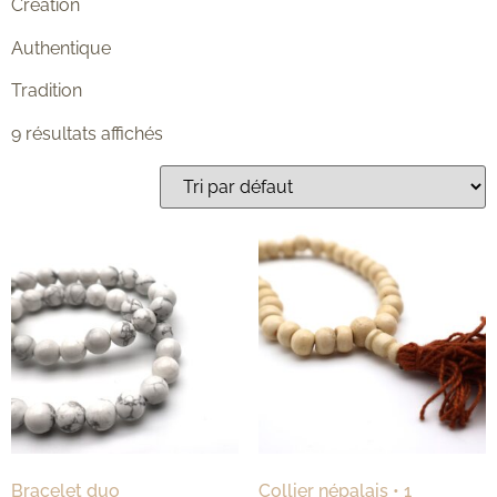
Création
Authentique
Tradition
9 résultats affichés
Bracelet duo
Collier népalais • 1