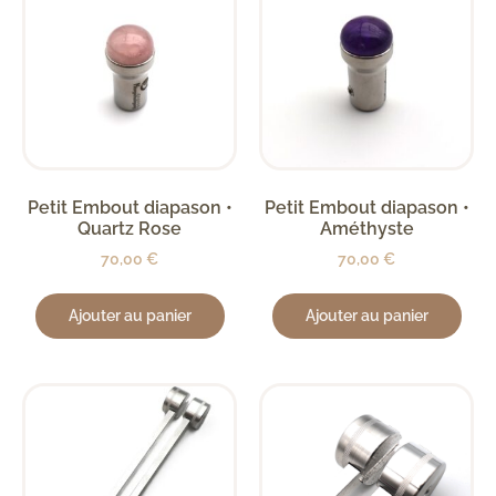
Petit Embout diapason •
Petit Embout diapason •
Quartz Rose
Améthyste
70,00
€
70,00
€
Ajouter au panier
Ajouter au panier