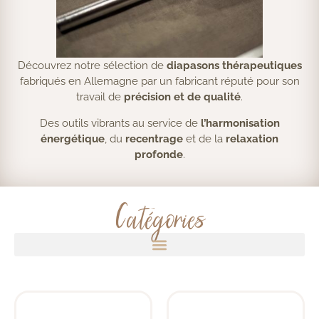
Découvrez notre sélection de
diapasons thérapeutiques
fabriqués en Allemagne par un fabricant réputé pour son
travail de
précision et de qualité
.
Des outils vibrants au service de
l’harmonisation
énergétique
, du
recentrage
et de la
relaxation
profonde
.
Catégories