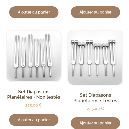
Ajouter au panier
Ajouter au panier
Set Diapasons
Set Diapasons
Planétaires • Non lestés
Planétaires • Lestés
215,00
€
225,00
€
Ajouter au panier
Ajouter au panier