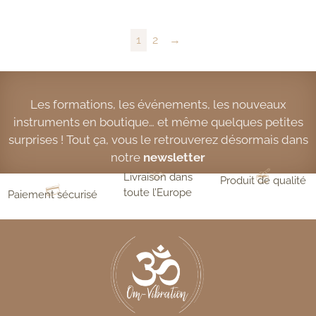
1
2
→
Les formations, les événements, les nouveaux
instruments en boutique… et même quelques petites
surprises ! Tout ça, vous le retrouverez désormais dans
notre
newsletter
Livraison dans
Produit de qualité
toute l’Europe
Paiement sécurisé