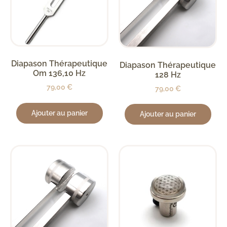
Diapason Thérapeutique
Diapason Thérapeutique
Om 136,10 Hz
128 Hz
79,00
€
79,00
€
Ajouter au panier
Ajouter au panier