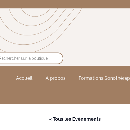
Accueil
A propos
Formations Sonothérap
« Tous les Évènements