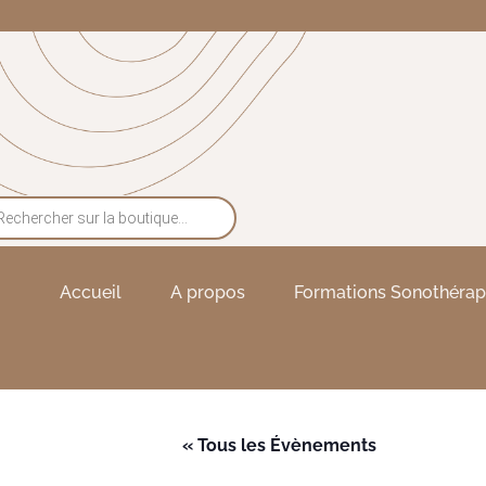
Accueil
A propos
Formations Sonothérap
« Tous les Évènements