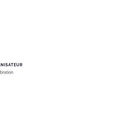
NISATEUR
bration