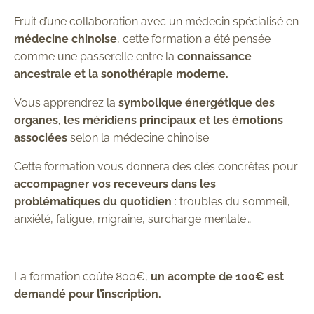
Fruit d’une collaboration avec un médecin spécialisé en
médecine chinoise
, cette formation a été pensée
comme une passerelle
entre la
connaissance
ancestrale et la sonothérapie moderne.
Vous apprendrez la
symbolique énergétique des
organes
,
les
méridiens principaux
et les
émotions
associées
selon la
médecine chinoise.
Cette formation vous donnera des clés concrètes pour
accompagner
vos receveurs dans les
problématiques du quotidien
:
troubles du sommeil,
anxiété,
fatigue, migraine, surcharge
mentale…
La formation coûte 800€,
un acompte de 100€ est
demandé pour l’inscription.