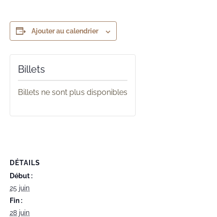
Ajouter au calendrier
Billets
Billets ne sont plus disponibles
DÉTAILS
Début :
25 juin
Fin :
28 juin