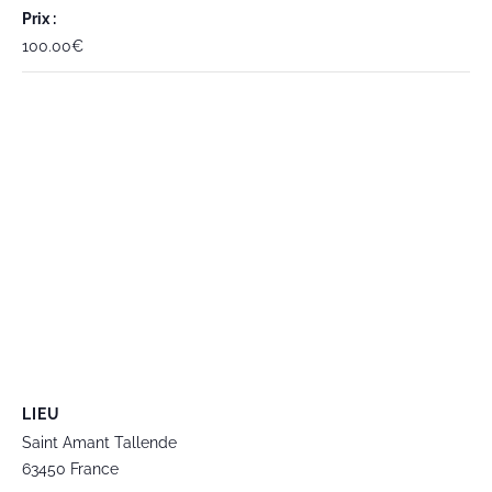
Prix :
100.00€
LIEU
Saint Amant Tallende
63450
France