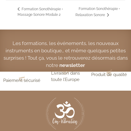
Formation Sonothérapie •
Formation Sonothérapie •
Massage Sonore Module 2
Relaxation Sonore
Les formations, les événements, les nouveaux
instruments en boutique… et même quelques petites
surprises ! Tout ça, vous le retrouverez désormais dans
notre
newsletter
Livraison dans
Produit de qualité
toute l’Europe
Paiement sécurisé