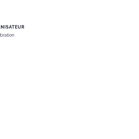
NISATEUR
bration