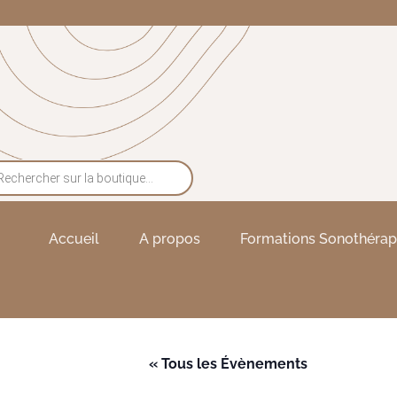
Accueil
A propos
Formations Sonothérap
« Tous les Évènements