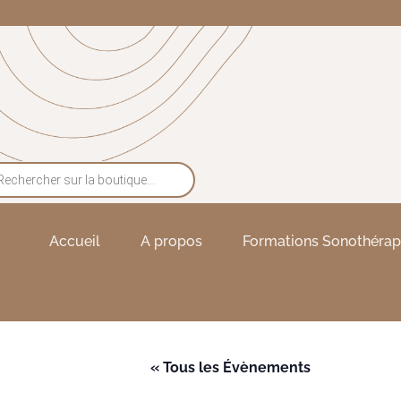
Accueil
A propos
Formations Sonothérap
« Tous les Évènements