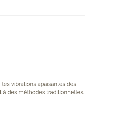
les vibrations apaisantes des
nt à des méthodes traditionnelles.