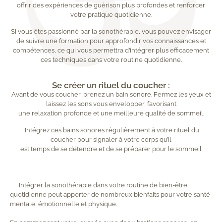
offrir des expériences de guérison plus profondes et renforcer
votre pratique quotidienne.
Si vous êtes passionné par la sonothérapie, vous pouvez envisager
de suivre une formation pour approfondir vos connaissances et
compétences, ce qui vous permettra d’intégrer plus efficacement
ces techniques dans votre routine quotidienne.
Se créer un rituel du coucher :
Avant de vous coucher, prenez un bain sonore. Fermez les yeux et
laissez les sons vous envelopper, favorisant
une relaxation profonde et une meilleure qualité de sommeil.
Intégrez ces bains sonores régulièrement à votre rituel du
coucher pour signaler à votre corps qu’il
est temps de se détendre et de se préparer pour le sommeil
Intégrer la sonothérapie dans votre routine de bien-être
quotidienne peut apporter de nombreux bienfaits pour votre santé
mentale, émotionnelle et physique.