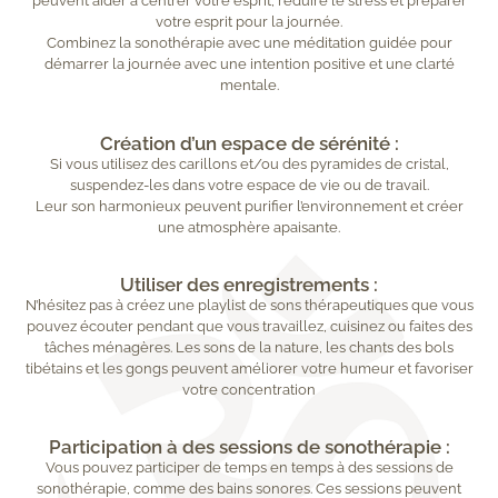
peuvent aider à centrer votre esprit, réduire le stress et préparer
votre esprit pour la journée.
Combinez la sonothérapie avec une méditation guidée pour
démarrer la journée avec une intention positive et une clarté
mentale.
Création d’un espace de sérénité :
Si vous utilisez des carillons et/ou des pyramides de cristal,
suspendez-les dans votre espace de vie ou de travail.
Leur son harmonieux peuvent purifier l’environnement et créer
une atmosphère apaisante.
Utiliser des enregistrements :
N’hésitez pas à créez une playlist de sons thérapeutiques que vous
pouvez écouter pendant que vous travaillez, cuisinez ou faites des
tâches ménagères. Les sons de la nature, les chants des bols
tibétains et les gongs peuvent améliorer votre humeur et favoriser
votre concentration
Participation à des sessions de sonothérapie :
Vous pouvez participer de temps en temps à des sessions de
sonothérapie, comme des bains sonores. Ces sessions peuvent