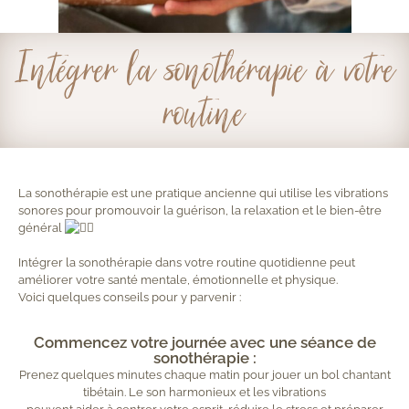
Intégrer la sonothérapie à votre
routine
La sonothérapie est une pratique ancienne qui utilise les vibrations
sonores pour promouvoir la guérison, la relaxation et le bien-être
général
Intégrer la sonothérapie dans votre routine quotidienne peut
améliorer votre santé mentale, émotionnelle et physique.
Voici quelques conseils pour y parvenir :
Sonothérapie routine
Commencez votre journée avec une séance de
sonothérapie :
Prenez quelques minutes chaque matin pour jouer un bol chantant
tibétain. Le son harmonieux et les vibrations