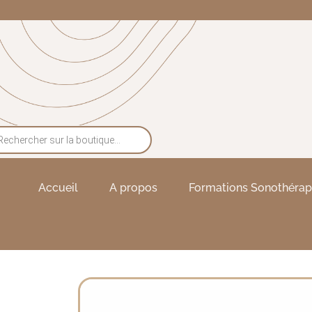
Accueil
A propos
Formations Sonothérap