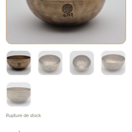
Rupture de stock