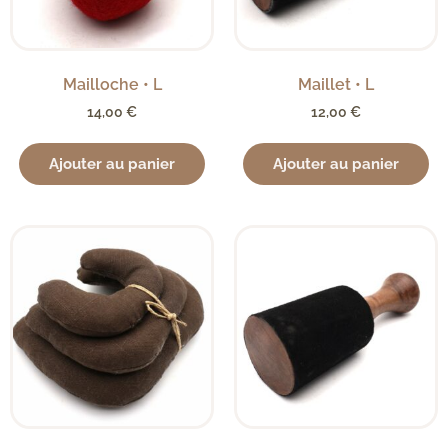
Mailloche • L
Maillet • L
14,00
€
12,00
€
Ajouter au panier
Ajouter au panier