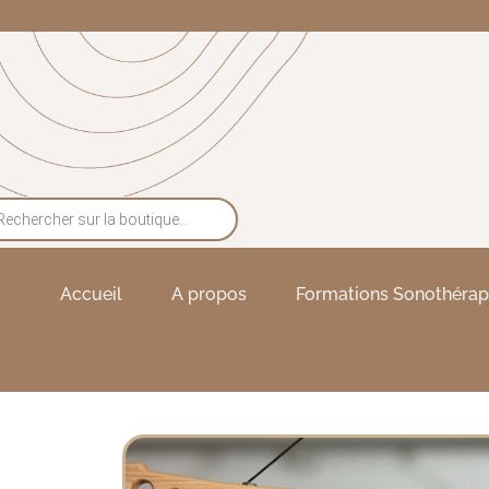
Accueil
A propos
Formations Sonothérap