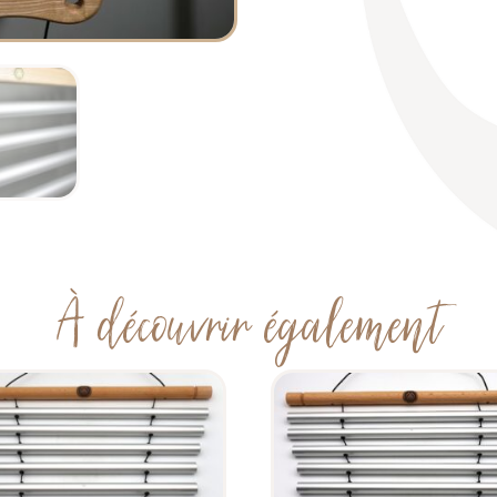
À découvrir également