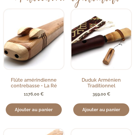
Flûte amérindienne
Duduk Arménien
contrebasse • La Ré
Traditionnel
1176,00
€
359,00
€
Ajouter au panier
Ajouter au panier