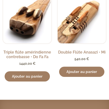
Triple flûte amérindienne
Double Flûte Anasazi • Mi
contrebasse • Do Fa Fa
540,00
€
1440,00
€
Ajouter au panier
Ajouter au panier