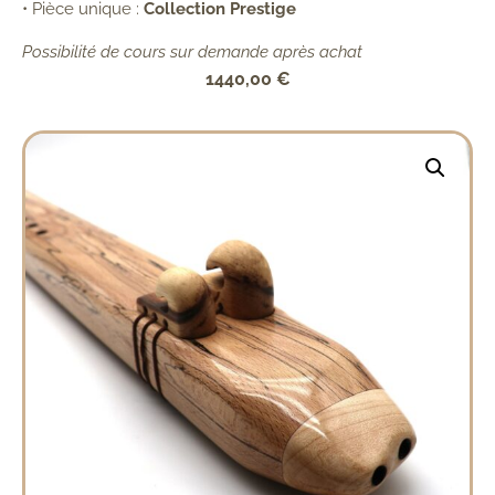
• Pièce unique :
Collection Prestige
Possibilité de cours sur demande après achat
1440,00
€