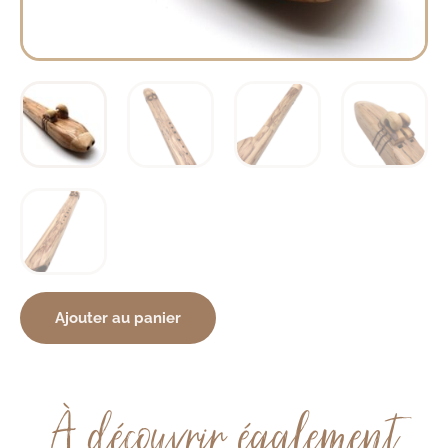
Ajouter au panier
À découvrir également