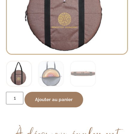
Ajouter au panier