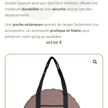
double couture ainsi que d’un fond renforcé, offrant une
meilleure
durabilité
et une
sécurité
accrue lors des
déplacements.
Une
poche extérieure
permet de ranger facilement vos
accessoires. Un accessoire
pratique et fiable
pour
préserver votre gong au quotidien.
107,00
€