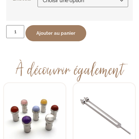
Ajouter au panier
À découvrir également