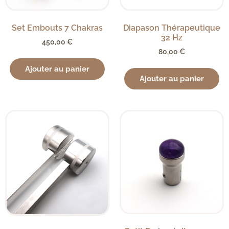
Set Embouts 7 Chakras
Diapason Thérapeutique
32 Hz
450,00
€
80,00
€
Ajouter au panier
Ajouter au panier