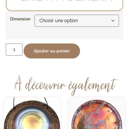
Dimension
Ajouter au panier
À découvrir également