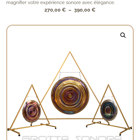
magnifier votre expérience sonore avec élégance.
270,00
€
–
390,00
€