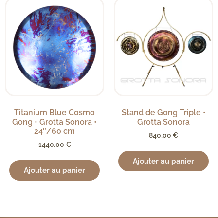
Titanium Blue Cosmo
Stand de Gong Triple •
Gong • Grotta Sonora •
Grotta Sonora
24″/60 cm
840,00
€
1440,00
€
Ajouter au panier
Ajouter au panier