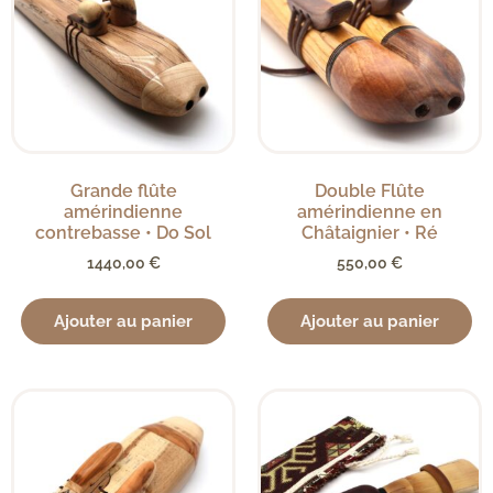
Grande flûte
Double Flûte
amérindienne
amérindienne en
contrebasse • Do Sol
Châtaignier • Ré
1440,00
€
550,00
€
Ajouter au panier
Ajouter au panier