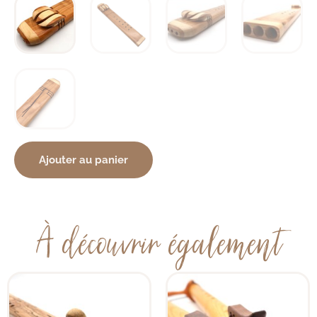
Ajouter au panier
À découvrir également