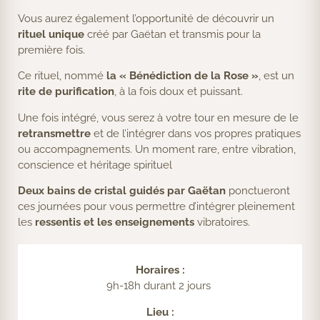
Vous aurez également l’opportunité de découvrir un
rituel unique
créé par Gaëtan et transmis pour la
première fois.
Ce rituel, nommé
la « Bénédiction de la Rose »
, est un
rite de purification
, à la fois doux et puissant.
Une fois intégré, vous serez à votre tour en mesure de le
retransmettre
et de l’intégrer dans vos propres pratiques
ou accompagnements. Un moment rare, entre vibration,
conscience et héritage spirituel
Deux bains de cristal guidés par Gaëtan
ponctueront
ces journées pour vous permettre d’intégrer pleinement
les
ressentis et les enseignements
vibratoires.
Horaires :
9h-18h durant 2 jours
Lieu :