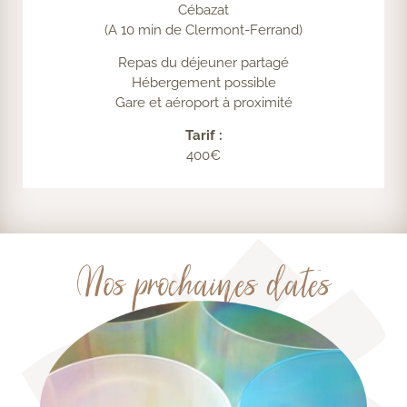
Cébazat
(A 10 min de Clermont-Ferrand)
Repas du déjeuner partagé
Hébergement possible
Gare et aéroport à proximité
Tarif :
400€
Nos prochaines dates